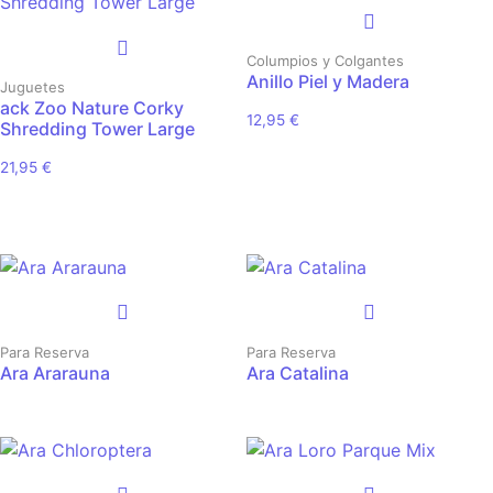
Columpios y Colgantes
Anillo Piel y Madera
Juguetes
ack Zoo Nature Corky
12,95
€
Shredding Tower Large
21,95
€
Para Reserva
Para Reserva
Ara Ararauna
Ara Catalina