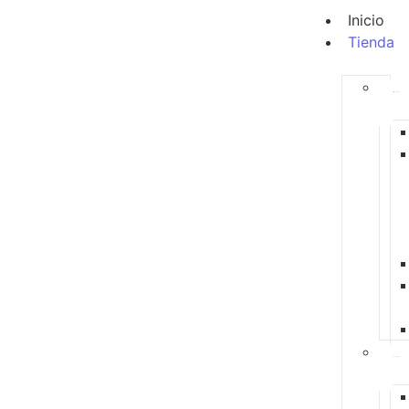
Inicio
Tienda
Alimentación
Accesorios