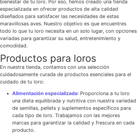
bienestar de tu loro. Por eso, hemos creado una tienda
especializada en ofrecer productos de alta calidad
diseñados para satisfacer las necesidades de estas
maravillosas aves. Nuestro objetivo es que encuentres
todo lo que tu loro necesita en un solo lugar, con opciones
variadas para garantizar su salud, entretenimiento y
comodidad.
Productos para loros
En nuestra tienda, contamos con una selección
cuidadosamente curada de productos esenciales para el
cuidado de tu loro:
Alimentación especializada
: Proporciona a tu loro
una dieta equilibrada y nutritiva con nuestra variedad
de semillas, pellets y suplementos específicos para
cada tipo de loro. Trabajamos con las mejores
marcas para garantizar la calidad y frescura en cada
producto.