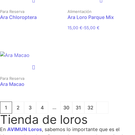
Para Reserva
Alimentación
Ara Chloroptera
Ara Loro Parque Mix
15,00
€
-
55,00
€
Para Reserva
Ara Macao
…
1
2
3
4
30
31
32
Tienda de loros
En
AVIMUN Loros
, sabemos lo importante que es el