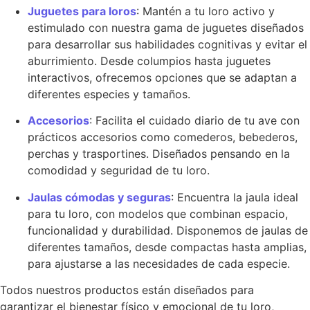
Juguetes para loros
: Mantén a tu loro activo y
estimulado con nuestra gama de juguetes diseñados
para desarrollar sus habilidades cognitivas y evitar el
aburrimiento. Desde columpios hasta juguetes
interactivos, ofrecemos opciones que se adaptan a
diferentes especies y tamaños.
Accesorios
: Facilita el cuidado diario de tu ave con
prácticos accesorios como comederos, bebederos,
perchas y trasportines. Diseñados pensando en la
comodidad y seguridad de tu loro.
Jaulas cómodas y seguras
: Encuentra la jaula ideal
para tu loro, con modelos que combinan espacio,
funcionalidad y durabilidad. Disponemos de jaulas de
diferentes tamaños, desde compactas hasta amplias,
para ajustarse a las necesidades de cada especie.
Todos nuestros productos están diseñados para
garantizar el bienestar físico y emocional de tu loro,