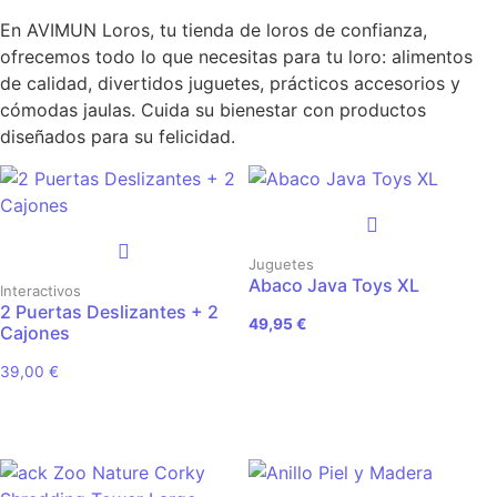
En AVIMUN Loros, tu tienda de loros de confianza,
ofrecemos todo lo que necesitas para tu loro: alimentos
de calidad, divertidos juguetes, prácticos accesorios y
cómodas jaulas. Cuida su bienestar con productos
diseñados para su felicidad.
Juguetes
Abaco Java Toys XL
Interactivos
2 Puertas Deslizantes + 2
49,95
€
Cajones
39,00
€