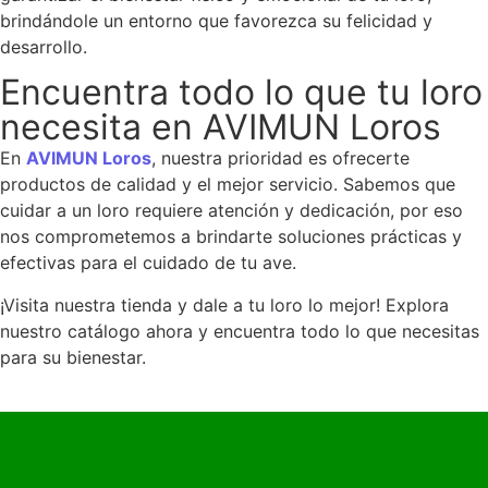
brindándole un entorno que favorezca su felicidad y
desarrollo.
Encuentra todo lo que tu loro
necesita en AVIMUN Loros
En
AVIMUN Loros
, nuestra prioridad es ofrecerte
productos de calidad y el mejor servicio. Sabemos que
cuidar a un loro requiere atención y dedicación, por eso
nos comprometemos a brindarte soluciones prácticas y
efectivas para el cuidado de tu ave.
¡Visita nuestra tienda y dale a tu loro lo mejor! Explora
nuestro catálogo ahora y encuentra todo lo que necesitas
para su bienestar.