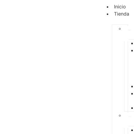
Inicio
Tienda
Alimentación
Accesorios