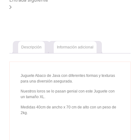
Descripción
Información adicional
Juguete Abaco de Java con diferentes formas y texturas
para una diversión asegurada.
Nuestros loros se lo pasan genial con este Juguete con
un tamaño XL.
Medidas 40cm de ancho x 70 cm de alto con un peso de
2kg.