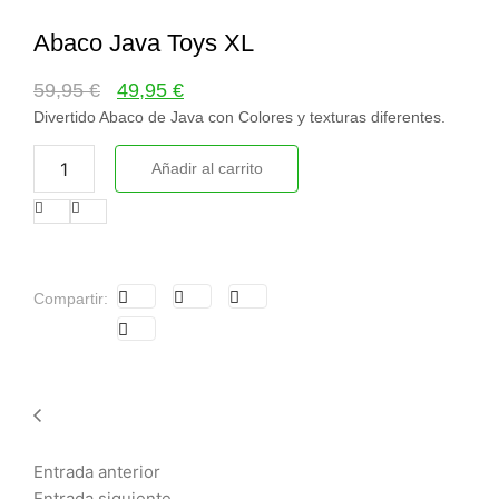
Abaco Java Toys XL
59,95
€
49,95
€
Divertido Abaco de Java con Colores y texturas diferentes.
Añadir al carrito
Compartir:
Entrada anterior
Entrada siguiente