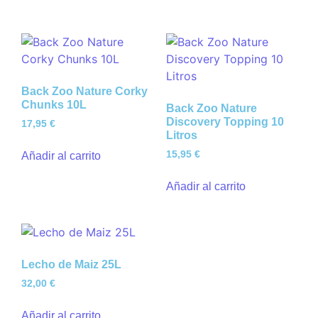
Back Zoo Nature Corky
Chunks 10L
Back Zoo Nature
Discovery Topping 10
17,95
€
Litros
15,95
€
Añadir al carrito
Añadir al carrito
Lecho de Maiz 25L
32,00
€
Añadir al carrito