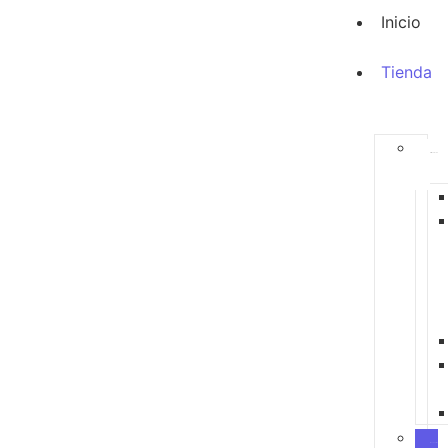
Inicio
Tienda
Alimentación
Accesorios