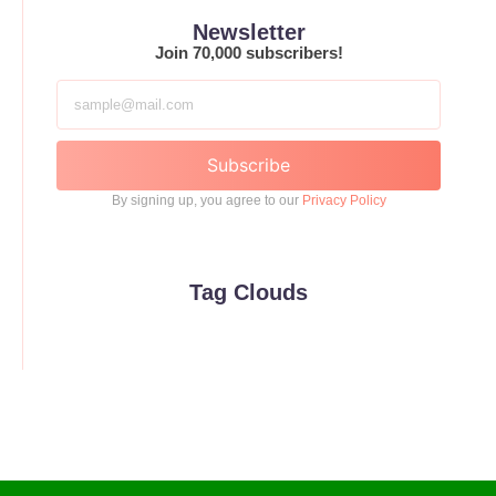
Newsletter
Join 70,000 subscribers!
Subscribe
By signing up, you agree to our
Privacy Policy
Tag Clouds