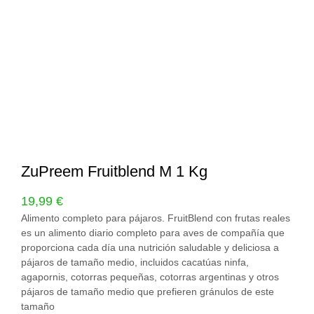
ZuPreem Fruitblend M 1 Kg
19,99
€
Alimento completo para pájaros. FruitBlend con frutas reales
es un alimento diario completo para aves de compañía que
proporciona cada día una nutrición saludable y deliciosa a
pájaros de tamaño medio, incluidos cacatúas ninfa,
agapornis, cotorras pequeñas, cotorras argentinas y otros
pájaros de tamaño medio que prefieren gránulos de este
tamaño