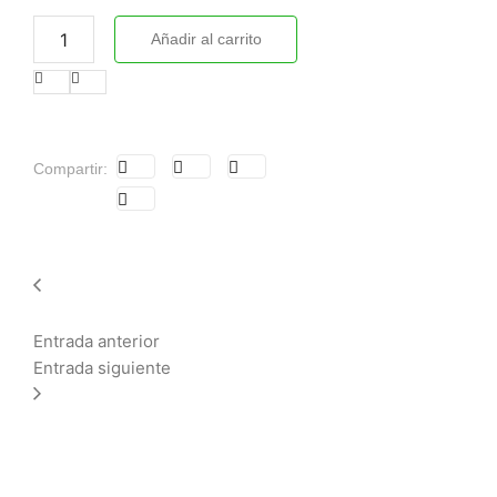
Añadir al carrito
Compartir:
Entrada anterior
Entrada siguiente