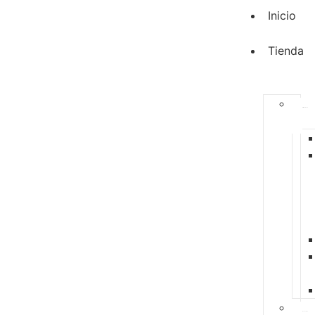
Inicio
Tienda
Alimentación
Accesorios