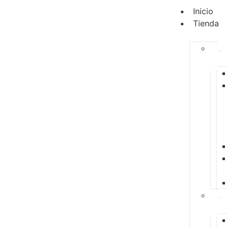
Inicio
Tienda
Alimentación
Accesorios