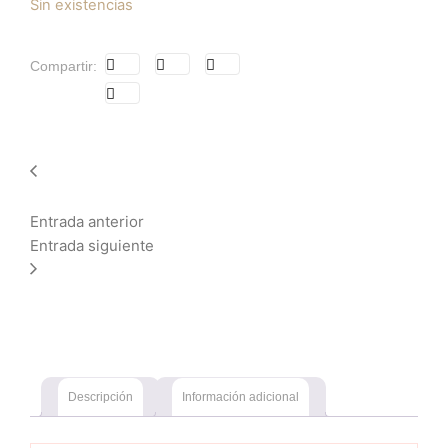
Sin existencias
Compartir:
Entrada anterior
Entrada siguiente
Descripción
Información adicional