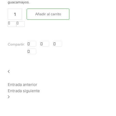
guacamayos.
Añadir al carrito
Compartir:
Entrada anterior
Entrada siguiente