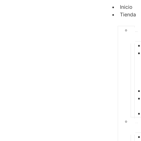
Inicio
Tienda
Alimentación
Accesorios