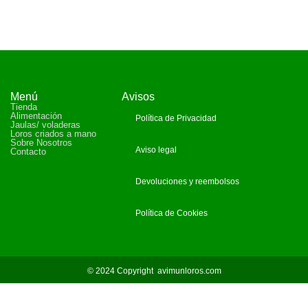
Menú
Avisos
Tienda
Alimentación
Política de Privacidad
Jaulas/ voladeras
Loros criados a mano
Sobre Nosotros
Aviso legal
Contacto
Devoluciones y reembolsos
Política de Cookies
© 2024 Copyright
avimunloros.com