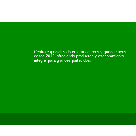
Centro especializado en cría de loros y guacamayos
desde 2012, ofreciendo productos y asesoramiento
integral para grandes psitácidos.