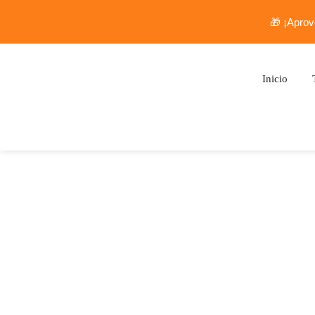
🎁 ¡Aprov
Inicio