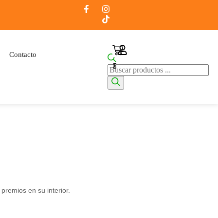
Contacto
0
premios en su interior.