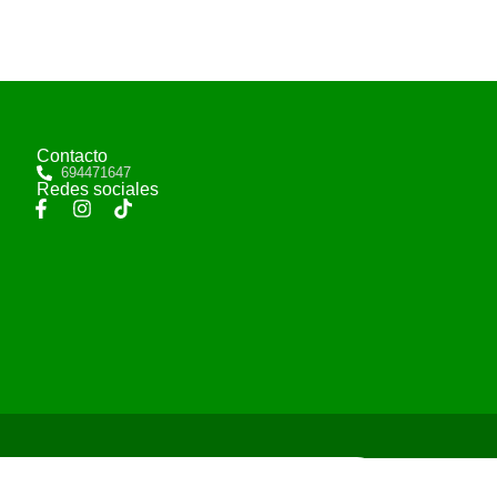
Contacto
694471647
Redes sociales