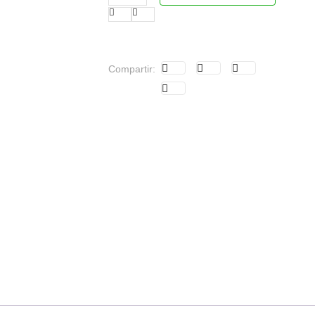
Compartir: