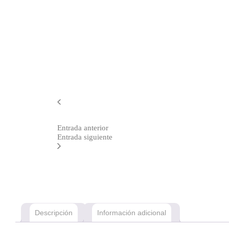
Entrada anterior
Entrada siguiente
Descripción
Información adicional