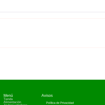
Menú
Avisos
Tienda
Alimentación
Política de Privacidad