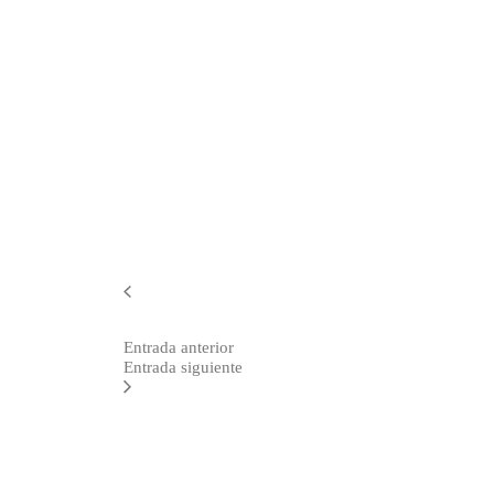
Entrada anterior
Entrada siguiente