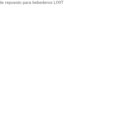
l de repuesto para bebederos LIXIT