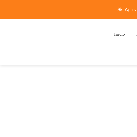
🎁 ¡Aprov
Inicio