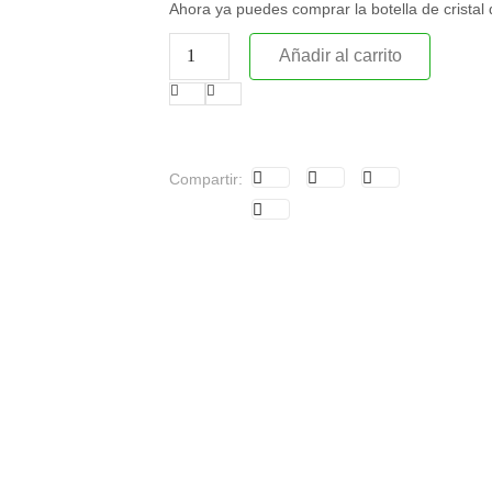
Ahora ya puedes comprar la botella de crista
Añadir al carrito
Compartir: