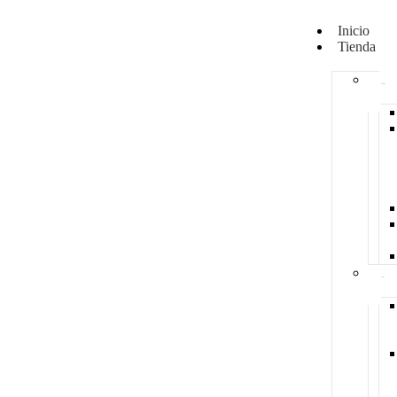
Inicio
Tienda
Alimentación
Accesorios