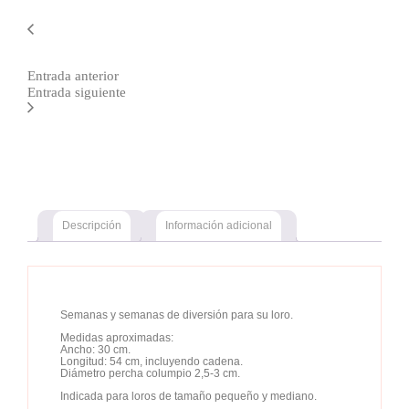
Entrada anterior
Entrada siguiente
Descripción
Información adicional
Semanas y semanas de diversión para su loro.
Medidas aproximadas:
Ancho: 30 cm.
Longitud: 54 cm, incluyendo cadena.
Diámetro percha columpio 2,5-3 cm.
Indicada para loros de tamaño pequeño y mediano.