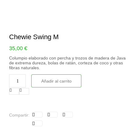
Chewie Swing M
35,00
€
Columpio elaborado con percha y trozos de madera de Java
de extrema dureza, bolas de ratán, corteza de coco y otras
fibras naturales.
Añadir al carrito
Compartir: