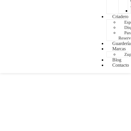
Criadero
Esp
Dis
Par
Reserv
Guardería
Marcas
Zu
Blog
Contacto